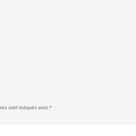
res sont indiqués avec
*