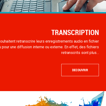
TRANSCRIPTION
ouhaitent retranscrire leurs enregistrements audio en fichier
 pour une diffusion interne ou externe. En effet, des fichiers
retranscrits sont plus…
DECOUVRIR