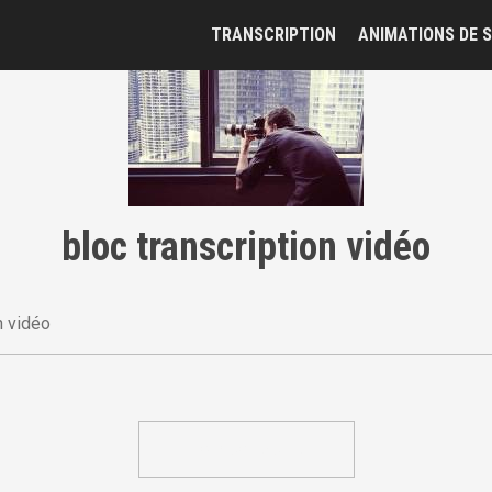
TRANSCRIPTION
ANIMATIONS DE S
bloc transcription vidéo
n vidéo
NOUS CONTACTER