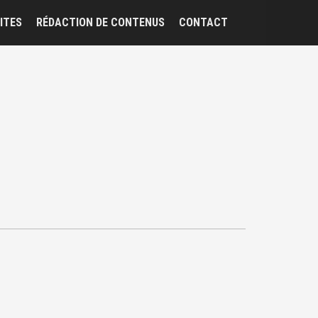
ITES
RÉDACTION DE CONTENUS
CONTACT