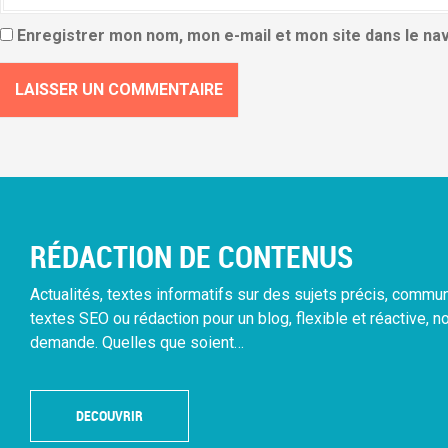
Enregistrer mon nom, mon e-mail et mon site dans le n
RÉDACTION DE CONTENUS
Actualités, textes informatifs sur des sujets précis, comm
textes SEO ou rédaction pour un blog, flexible et réactive, n
demande. Quelles que soient…
DECOUVRIR