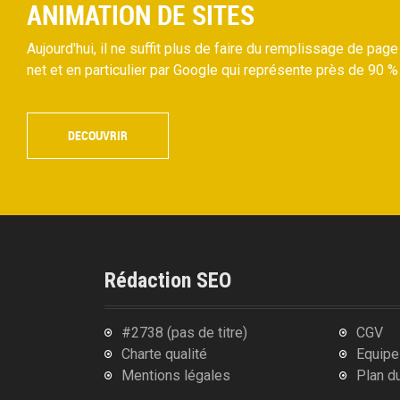
ANIMATION DE SITES
Aujourd'hui, il ne suffit plus de faire du remplissage de page
net et en particulier par Google qui représente près de 90 
DECOUVRIR
Rédaction SEO
#2738 (pas de titre)
CGV
Charte qualité
Equipe
Mentions légales
Plan du