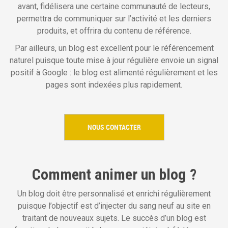
avant, fidélisera une certaine communauté de lecteurs,
i
permettra de communiquer sur l’activité et les derniers
p
produits, et offrira du contenu de référence.
a
l
Par ailleurs, un blog est excellent pour le référencement
naturel puisque toute mise à jour régulière envoie un signal
positif à Google : le blog est alimenté régulièrement et les
pages sont indexées plus rapidement.
NOUS CONTACTER
Comment animer un blog ?
Un blog doit être personnalisé et enrichi régulièrement
puisque l’objectif est d’injecter du sang neuf au site en
traitant de nouveaux sujets. Le succès d’un blog est