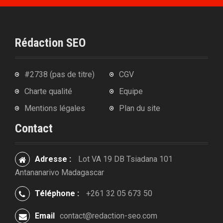
Rédaction SEO
#2738 (pas de titre)
CGV
Charte qualité
Equipe
Mentions légales
Plan du site
Contact
Adresse :
Lot VA 19 DB Tsiadana 101
Antananarivo Madagascar
Téléphone :
+261 32 05 673 50
Email
contact@redaction-seo.com