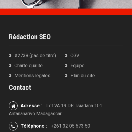
Rédaction SEO
#2738 (pas de titre)
CGV
Charte qualité
Equipe
Mentions légales
Plan du site
Contact
Adresse :
Lot VA 19 DB Tsiadana 101
Antananarivo Madagascar
Téléphone :
+261 32 05 673 50