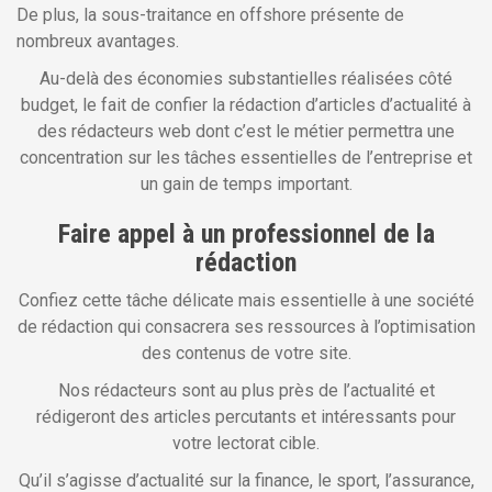
De plus, la sous-traitance en offshore présente de
nombreux avantages.
Au-delà des économies substantielles réalisées côté
budget, le fait de confier la rédaction d’articles d’actualité à
des rédacteurs web dont c’est le métier permettra une
concentration sur les tâches essentielles de l’entreprise et
un gain de temps important.
Faire appel à un professionnel de la
rédaction
Confiez cette tâche délicate mais essentielle à une société
de rédaction qui consacrera ses ressources à l’optimisation
des contenus de votre site.
Nos rédacteurs sont au plus près de l’actualité et
rédigeront des articles percutants et intéressants pour
votre lectorat cible.
Qu’il s’agisse d’actualité sur la finance, le sport, l’assurance,