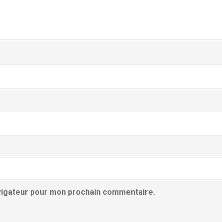
avigateur pour mon prochain commentaire.