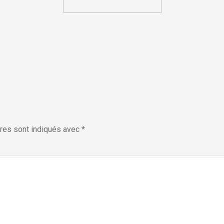
res sont indiqués avec
*