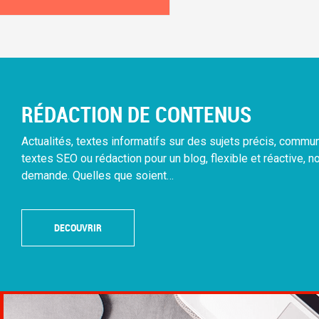
RÉDACTION DE CONTENUS
Actualités, textes informatifs sur des sujets précis, comm
textes SEO ou rédaction pour un blog, flexible et réactive, n
demande. Quelles que soient…
DECOUVRIR