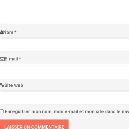
Nom
*
E-mail
*
Site web
Enregistrer mon nom, mon e-mail et mon site dans le n