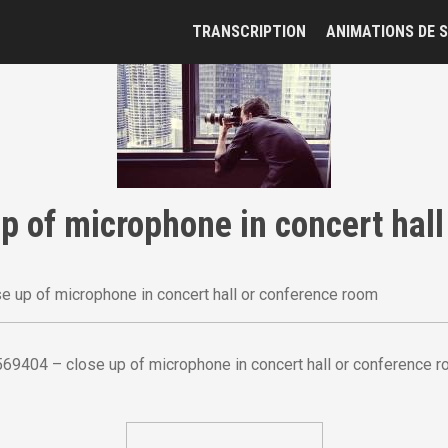
TRANSCRIPTION
ANIMATIONS DE S
p of microphone in concert hall
 up of microphone in concert hall or conference room
69404 – close up of microphone in concert hall or conference 
NOUS CONTACTER