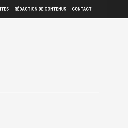
ITES
RÉDACTION DE CONTENUS
CONTACT