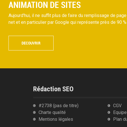
ANIMATION DE SITES
Aujourd'hui, il ne suffit plus de faire du remplissage de page
net et en particulier par Google qui représente près de 90 
DECOUVRIR
Rédaction SEO
#2738 (pas de titre)
CGV
Charte qualité
Equipe
Mentions légales
Plan du