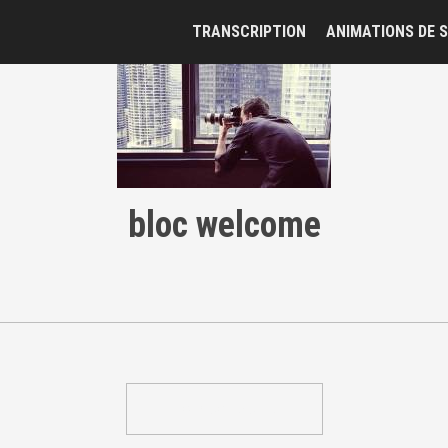
TRANSCRIPTION
ANIMATIONS DE S
bloc welcome
NOUS CONTACTER