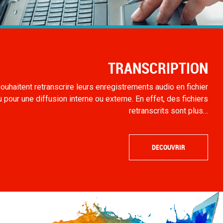
TRANSCRIPTION
ouhaitent retranscrire leurs enregistrements audio en fichier
 pour une diffusion interne ou externe. En effet, des fichiers
retranscrits sont plus…
DECOUVRIR