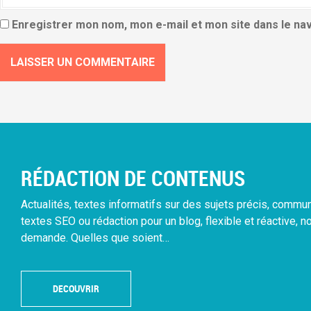
Enregistrer mon nom, mon e-mail et mon site dans le n
RÉDACTION DE CONTENUS
Actualités, textes informatifs sur des sujets précis, comm
textes SEO ou rédaction pour un blog, flexible et réactive, n
demande. Quelles que soient…
DECOUVRIR