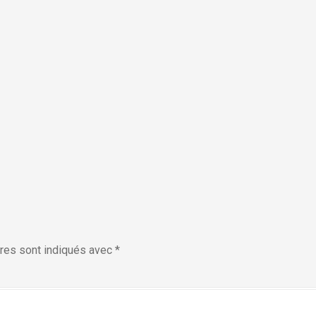
res sont indiqués avec
*