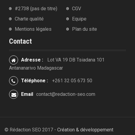
#2738 (pas de titre)
CGV
Charte qualité
Equipe
Mentions légales
Plan du site
Contact
Adresse :
Lot VA 19 DB Tsiadana 101
Antananarivo Madagascar
Téléphone :
+261 32 05 673 50
Email
contact@redaction-seo.com
© Rédaction SEO 2017 -
Création & développement