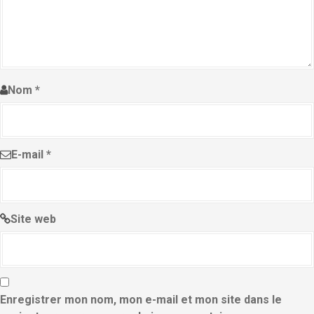
Nom
*
E-mail
*
Site web
Enregistrer mon nom, mon e-mail et mon site dans le