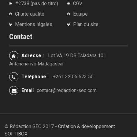
#2738 (pas de titre)
CGV
Charte qualité
Equipe
Mentions légales
Plan du site
Contact
Adresse :
Lot VA 19 DB Tsiadana 101
Antananarivo Madagascar
Téléphone :
+261 32 05 673 50
Email
contact@redaction-seo.com
© Rédaction SEO 2017 -
Création & développement
SOFTIBOX