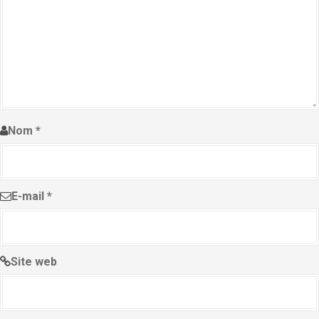
Nom
*
E-mail
*
Site web