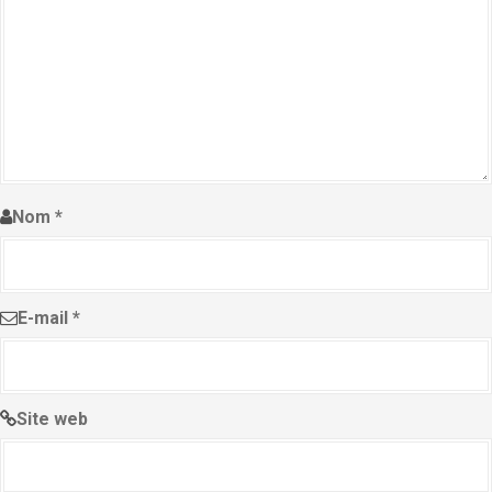
Nom
*
E-mail
*
Site web