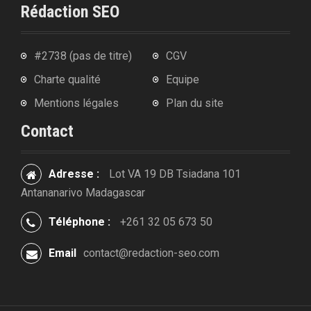
Rédaction SEO
#2738 (pas de titre)
CGV
Charte qualité
Equipe
Mentions légales
Plan du site
Contact
Adresse :
Lot VA 19 DB Tsiadana 101
Antananarivo Madagascar
Téléphone :
+261 32 05 673 50
Email
contact@redaction-seo.com